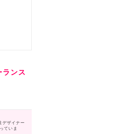
ーランス
性デザイナー
行っていま