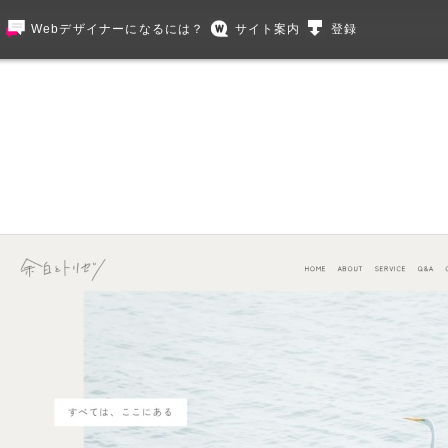
グ
Webデザイナーになるには？
サイト案内
登録