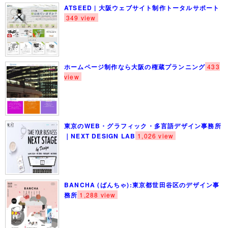
ATSEED | 大阪ウェブサイト制作トータルサポート
349 view
ホームページ制作なら大阪の権蔵プランニング
433
view
東京のWEB・グラフィック・多言語デザイン事務所
｜NEXT DESIGN LAB
1,026 view
BANCHA (ばんちゃ):東京都世田谷区のデザイン事
務所
1,288 view