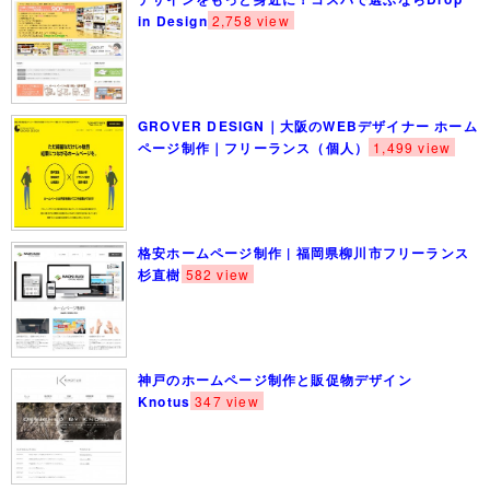
in Design
2,758 view
GROVER DESIGN｜大阪のWEBデザイナー ホーム
ページ制作｜フリーランス（個人）
1,499 view
格安ホームページ制作 | 福岡県柳川市フリーランス
杉直樹
582 view
神戸のホームページ制作と販促物デザイン
Knotus
347 view