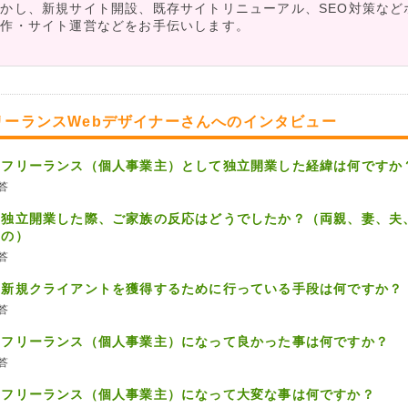
かし、新規サイト開設、既存サイトリニューアル、SEO対策など
制作・サイト運営などをお手伝いします。
リーランスWebデザイナーさんへのインタビュー
、フリーランス（個人事業主）として独立開業した経緯は何ですか
答
、独立開業した際、ご家族の反応はどうでしたか？（両親、妻、夫
らの）
答
、新規クライアントを獲得するために行っている手段は何ですか？
答
、フリーランス（個人事業主）になって良かった事は何ですか？
答
、フリーランス（個人事業主）になって大変な事は何ですか？