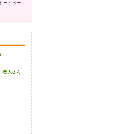
ホームペー
？
、恋人さん