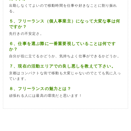
出勤しなくてよいので移動時間を仕事や好きなことに割り振れ
る。
５、フリーランス（個人事業主）になって大変な事は何
ですか？
先行きの不安定さ。
６、仕事を選ぶ際に一番重要視していることは何です
か？
自分が役に立てるかどうか、気持ちよく仕事ができるかどうか。
７、現在の活動エリアでの良し悪しを教えて下さい。
京都はコンパクトな街で移動も大変じゃないのでとても気に入っ
ています。
８、フリーランスの魅力とは？
頑張れる人には最高の環境だと思います！