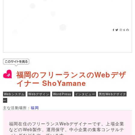
福岡のフリーランスのWebデザ
イナー ShoYamane
Webシステム
Webデザイン
WordPress
インタビュー
男性Webデザイナ
ー
主な活動場所：
福岡
福岡在住のフリーランスWebデザイナーです。上場企業
などのWeb製作、運用保守、中小企業の集客コンサルテ